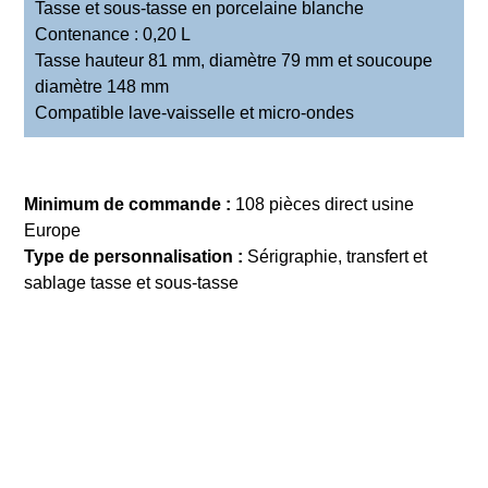
Tasse et sous-tasse en porcelaine blanche
Contenance : 0,20 L
Tasse hauteur 81 mm, diamètre 79 mm et soucoupe
diamètre 148 mm
Compatible lave-vaisselle et micro-ondes
Minimum de commande :
108 pièces direct usine
Europe
Type de personnalisation :
Sérigraphie, transfert et
sablage tasse et sous-tasse
DEMANDE DE DEVIS