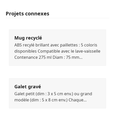
Projets connexes
Mug recyclé
ABS recylé brillant avec paillettes : 5 coloris
disponibles Compatible avec le lave-vaisselle
Contenance 275 ml Diam : 75 mm…
Galet gravé
Galet petit (dim : 3 x 5 cm env.) ou grand
modèle (dim : 5 x 8 cm env.) Chaque…