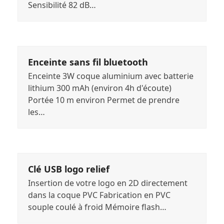
Sensibilité 82 dB…
Enceinte sans fil bluetooth
Enceinte 3W coque aluminium avec batterie
lithium 300 mAh (environ 4h d'écoute)
Portée 10 m environ Permet de prendre
les…
Clé USB logo relief
Insertion de votre logo en 2D directement
dans la coque PVC Fabrication en PVC
souple coulé à froid Mémoire flash…