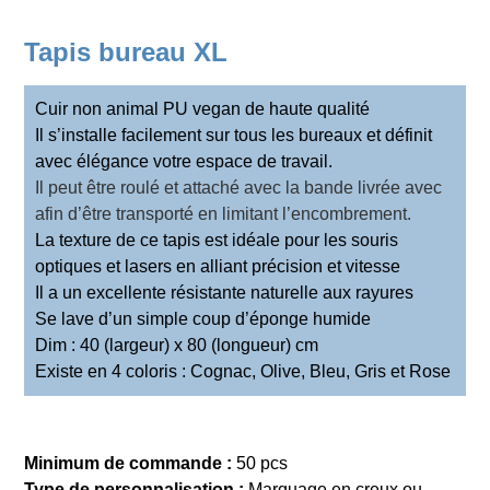
Tapis bureau XL
Cuir non animal PU vegan de haute qualité
Il s’installe facilement sur tous les bureaux et définit
avec élégance votre espace de travail.
Il peut être roulé et attaché avec la bande livrée avec
afin d’être transporté en limitant l’encombrement.
La texture de ce tapis est idéale pour les souris
optiques et lasers en alliant précision et vitesse
Il a un excellente résistante naturelle aux rayures
Se lave d’un simple coup d’éponge humide
Dim : 40 (largeur) x 80 (longueur) cm
Existe en 4 coloris : Cognac, Olive, Bleu, Gris et Rose
Minimum de commande :
50 pcs
Type de personnalisation :
Marquage en creux ou