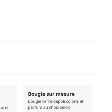
Bougie sur mesure
Bougie verre dépoli coloris et
parfum au choix selon
turel