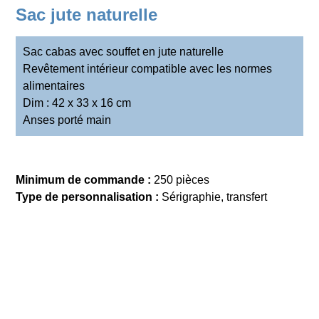
Sac jute naturelle
Sac cabas avec souffet en jute naturelle
Revêtement intérieur compatible avec les normes
alimentaires
Dim : 42 x 33 x 16 cm
Anses porté main
Minimum de commande :
250 pièces
Type de personnalisation :
Sérigraphie, transfert
DEMANDE DE DEVIS