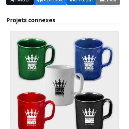
Projets connexes