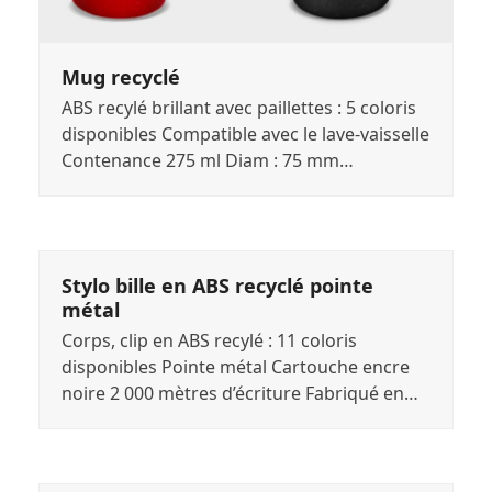
Mug recyclé
ABS recylé brillant avec paillettes : 5 coloris
disponibles Compatible avec le lave-vaisselle
Contenance 275 ml Diam : 75 mm…
Stylo bille en ABS recyclé pointe
métal
Corps, clip en ABS recylé : 11 coloris
disponibles Pointe métal Cartouche encre
noire 2 000 mètres d’écriture Fabriqué en…