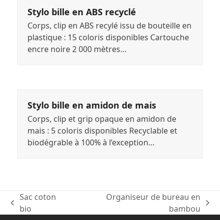
Stylo bille en ABS recyclé
Corps, clip en ABS recylé issu de bouteille en
plastique : 15 coloris disponibles Cartouche
encre noire 2 000 mètres…
Stylo bille en amidon de mais
Corps, clip et grip opaque en amidon de
mais : 5 coloris disponibles Recyclable et
biodégrable à 100% à l’exception…
Sac coton
Organiseur de bureau en
previous
next
bio
bambou
post:
post: