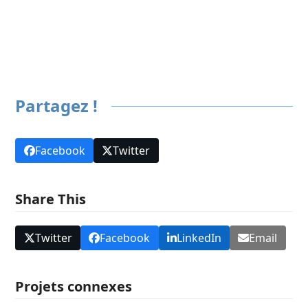
Suivant
Partagez !
Facebook
Twitter
Share This
Twitter
Facebook
LinkedIn
Email
Projets connexes