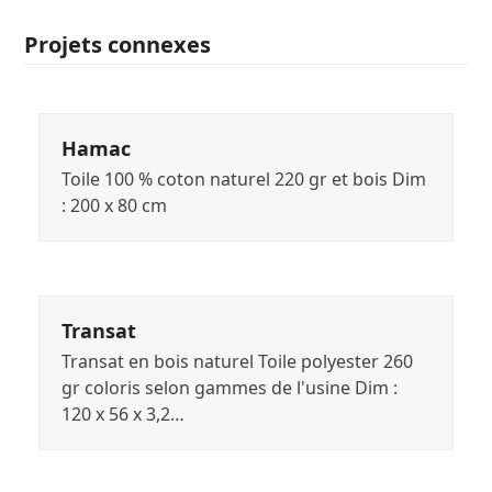
Projets connexes
Hamac
Toile 100 % coton naturel 220 gr et bois Dim
: 200 x 80 cm
Transat
Transat en bois naturel Toile polyester 260
gr coloris selon gammes de l'usine Dim :
120 x 56 x 3,2…