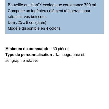
Bouteille en tritan™ écologique contenance 700 ml
Comporte un ingénieux élément réfrigérant pour
rafraichir vos boissons
Dim : 25 x 8 cm (diam)
Modèle disponible en 4 coloris
Minimum de commande :
50 pièces
Type de personnalisation :
Tampographie et
sérigraphie rotative
DEMANDE DE DEVIS
Précédent