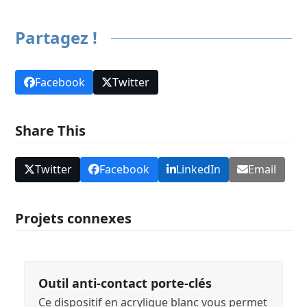
Partagez !
Facebook
Twitter
Share This
Twitter
Facebook
LinkedIn
Email
Projets connexes
Outil anti-contact porte-clés
Ce dispositif en acrylique blanc vous permet