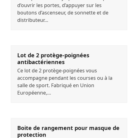
d’ouvrir les portes, d’appuyer sur les
boutons d’ascenseur, de sonnette et de
distributeur…
Lot de 2 protège-poignées
antibactériennes
Ce lot de 2 protège-poignées vous
accompagne pendant les courses ou à la
salle de sport. Fabriqué en Union
Européenne,…
Boite de rangement pour masque de
protection