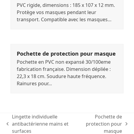
PVC rigide, dimensions : 185 x 107 x 12 mm.
Protège vos masques pendant leur
transport. Compatible avec les masques…
Pochette de protection pour masque
Pochette en PVC non expansé 30/100eme
fabrication française. Dimension dépliée :
22,3 x 18 cm. Soudure haute fréquence.
Rainures pour…
Lingette individuelle
Pochette de
antibactérienne mains et
protection pour
previous
next
surfaces
masque