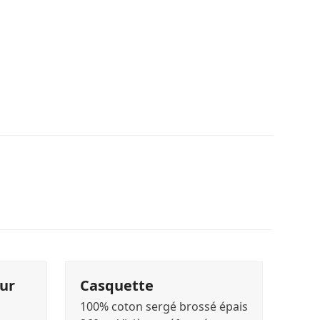
ur
Casquette
100% coton sergé brossé épais