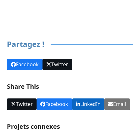
Suivant
Partagez !
Facebook
Twitter
Share This
Twitter
Facebook
LinkedIn
Email
Projets connexes