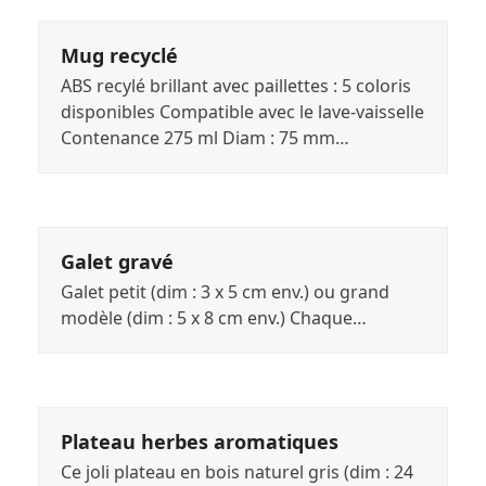
Mug recyclé
ABS recylé brillant avec paillettes : 5 coloris
disponibles Compatible avec le lave-vaisselle
Contenance 275 ml Diam : 75 mm…
Galet gravé
Galet petit (dim : 3 x 5 cm env.) ou grand
modèle (dim : 5 x 8 cm env.) Chaque…
Plateau herbes aromatiques
Ce joli plateau en bois naturel gris (dim : 24