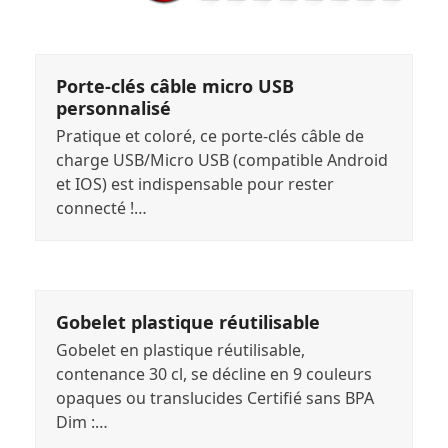
Porte-clés câble micro USB
personnalisé
Pratique et coloré, ce porte-clés câble de
charge USB/Micro USB (compatible Android
et IOS) est indispensable pour rester
connecté !…
Gobelet plastique réutilisable
Gobelet en plastique réutilisable,
contenance 30 cl, se décline en 9 couleurs
opaques ou translucides Certifié sans BPA
Dim :…