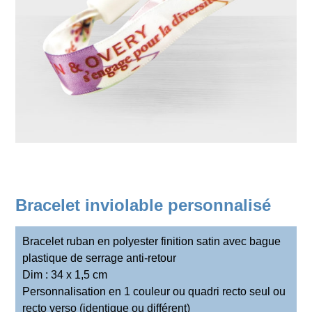
Bracelet inviolable personnalisé
Bracelet ruban en polyester finition satin avec bague
plastique de serrage anti-retour
Dim : 34 x 1,5 cm
Personnalisation en 1 couleur ou quadri recto seul ou
recto verso (identique ou différent)