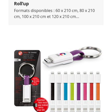
Roll’up
Formats disponibles : 60 x 210 cm, 80 x 210
cm, 100 x 210 cm et 120 x 210 cm…