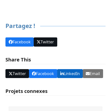
Partagez !
Facebook
Twitter
Share This
Twitter
Facebook
LinkedIn
Email
Projets connexes