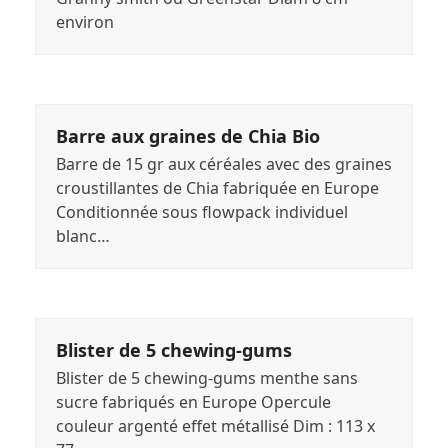
environ
Barre aux graines de Chia Bio
Barre de 15 gr aux céréales avec des graines
croustillantes de Chia fabriquée en Europe
Conditionnée sous flowpack individuel
blanc…
Blister de 5 chewing-gums
Blister de 5 chewing-gums menthe sans
sucre fabriqués en Europe Opercule
couleur argenté effet métallisé Dim : 113 x