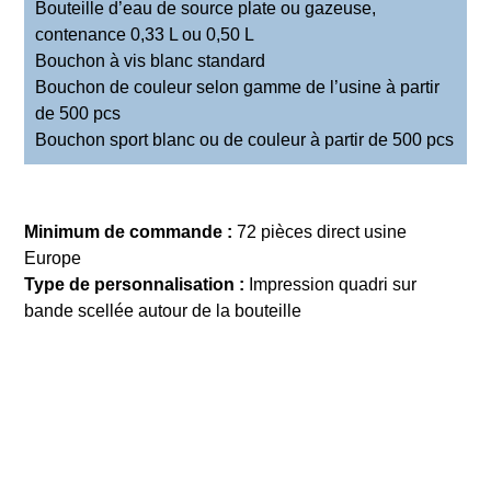
Bouteille d’eau de source plate ou gazeuse,
contenance 0,33 L ou 0,50 L
Bouchon à vis blanc standard
Bouchon de couleur selon gamme de l’usine à partir
de 500 pcs
Bouchon sport blanc ou de couleur à partir de 500 pcs
Minimum de commande :
72 pièces direct usine
Europe
Type de personnalisation :
Impression quadri sur
bande scellée autour de la bouteille
DEMANDE DE DEVIS